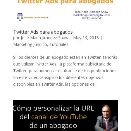
Twitter Ads para abogados
por
José María Jiménez Shaw
|
May 14, 2018
|
Marketing Jurídico
,
Tutoriales
Si los clientes de un abogado están en Twitter, tendrás
que utilizar Twitter Ads, la plataforma publicitaria de
Twitter, para aumentar el alcance de tus publicaciones.
En este vídeo te explico los diferentes objetivos
disponibles en Twitter Ads, las opciones de...