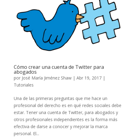
Cómo crear una cuenta de Twitter para
abogados
por
José María Jiménez Shaw
|
Abr 19, 2017
|
Tutoriales
Una de las primeras preguntas que me hace un
profesional del derecho es en qué redes sociales debe
estar. Tener una cuenta de Twitter, para abogados y
otros profesionales independientes es la forma más
efectiva de darse a conocer y mejorar la marca
personal. El...