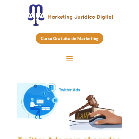
Curso Gratuito de Marketing