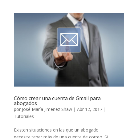
Cómo crear una cuenta de Gmail para
abogados
por
José María Jiménez Shaw
|
Abr 12, 2017
|
Tutoriales
Existen situaciones en las que un abogado
necesita tener más de una cuenta de correo. Si