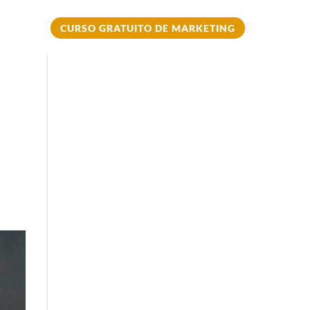
CURSO GRATUITO DE MARKETING