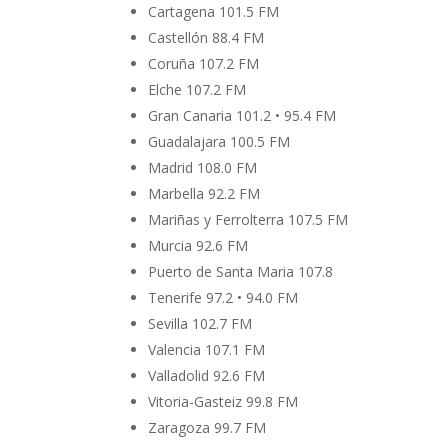
Cartagena 101.5 FM
Castellón 88.4 FM
Coruña 107.2 FM
Elche 107.2 FM
Gran Canaria 101.2 • 95.4 FM
Guadalajara 100.5 FM
Madrid 108.0 FM
Marbella 92.2 FM
Mariñas y Ferrolterra 107.5 FM
Murcia 92.6 FM
Puerto de Santa Maria 107.8
Tenerife 97.2 • 94.0 FM
Sevilla 102.7 FM
Valencia 107.1 FM
Valladolid 92.6 FM
Vitoria-Gasteiz 99.8 FM
Zaragoza 99.7 FM