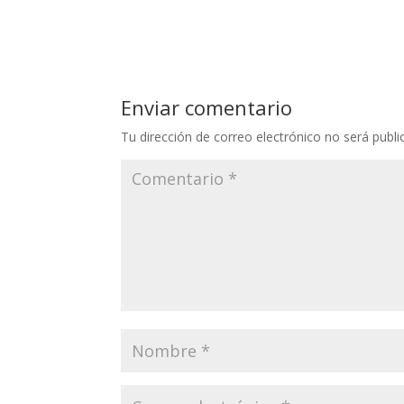
Enviar comentario
Tu dirección de correo electrónico no será publi