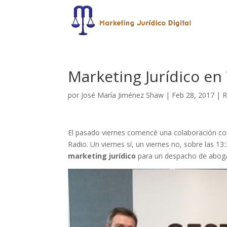
Marketing Jurídico en
por
José María Jiménez Shaw
|
Feb 28, 2017
|
R
El pasado viernes comencé una colaboración co
Radio. Un viernes sí, un viernes no, sobre las 13
marketing jurídico
para un despacho de abog