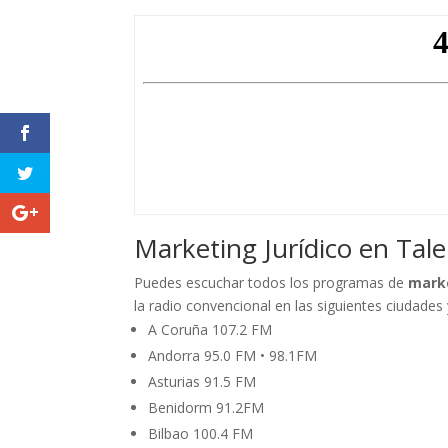
Marketing Jurídico en Tal
Puedes escuchar todos los programas de
marke
la radio convencional en las siguientes ciudades 
A Coruña 107.2 FM
Andorra 95.0 FM • 98.1FM
Asturias 91.5 FM
Benidorm 91.2FM
Bilbao 100.4 FM