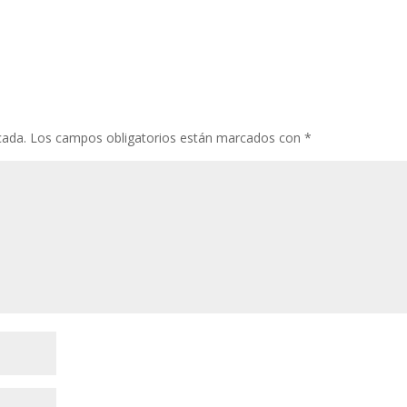
cada.
Los campos obligatorios están marcados con
*